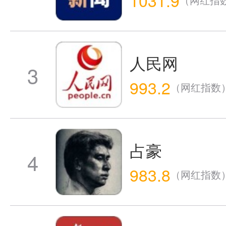
人民网
3
993.2
（网红指数
占豪
4
983.8
（网红指数