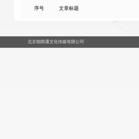
序号
文章标题
北京朝闻通文化传媒有限公司