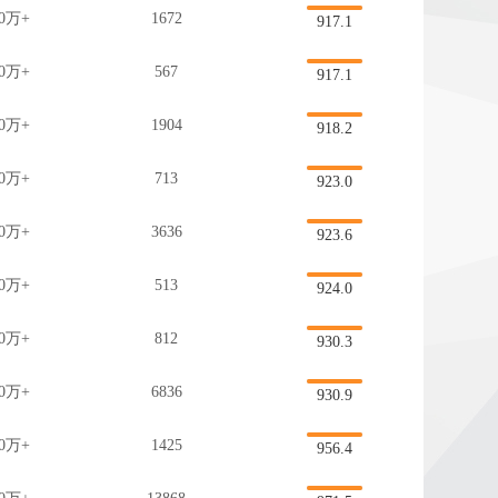
0万+
1672
917.1
0万+
567
917.1
0万+
1904
918.2
0万+
713
923.0
0万+
3636
923.6
0万+
513
924.0
0万+
812
930.3
0万+
6836
930.9
0万+
1425
956.4