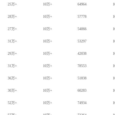
25万+
10万+
64964
1
28万+
10万+
57778
1
27万+
10万+
54066
1
31万+
10万+
53297
1
29万+
10万+
42038
1
31万+
10万+
78553
1
36万+
10万+
51838
1
30万+
10万+
60283
1
52万+
10万+
74934
1