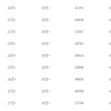
24万+
10万+
41291
1
22万+
10万+
44930
1
21万+
10万+
53367
1
23万+
10万+
58783
1
24万+
10万+
49914
1
23万+
10万+
29999
1
24万+
10万+
49056
1
32万+
10万+
40599
1
27万+
10万+
55794
1