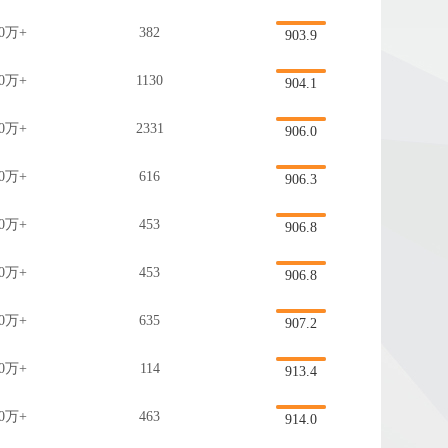
0万+
382
903.9
0万+
1130
904.1
0万+
2331
906.0
0万+
616
906.3
0万+
453
906.8
0万+
453
906.8
0万+
635
907.2
0万+
114
913.4
0万+
463
914.0