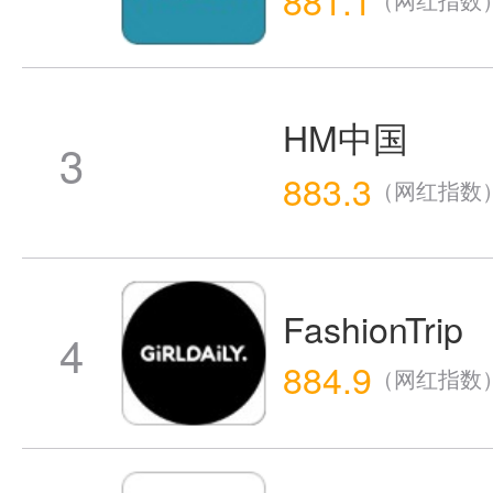
HM中国
3
883.3
（网红指数
FashionTrip
4
884.9
（网红指数