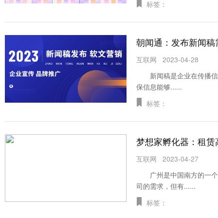
标签：
朝闻通：发布新闻稿
互联网
2023-04-28
新闻稿是企业在传播信息
保信息能够......
标签：
梦想家孵化器：租赁
互联网
2023-04-27
广州是中国南方的一个大
司的需求，但有......
标签：