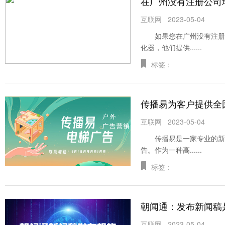
在广州没有注册公司
互联网
2023-05-04
如果您在广州没有注册公
化器，他们提供......
标签：
传播易为客户提供全
互联网
2023-05-04
传播易是一家专业的新媒
告。作为一种高......
标签：
朝闻通：发布新闻稿
互联网
2023-05-04