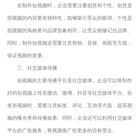
　　在制作短视频时，企业需要注重创意和个性。创意是
指视频的内容要有独特性，能够吸引受众的眼球。个性是
指视频的风格要与品牌形象相符，让受众能够记住品牌。
同时，制作短视频还需要注意剪辑、音效、画面等方面，
保证视频的质量。
　　三、社交媒体传播
　　短视频的主要传播平台是社交媒体。企业可以将制作
好的短视频上传至微信、微博、抖音等社交媒体平台。在
发布视频时，需要注意标签、评论、互动等方面，提高视
频的曝光率和传播效果。同时，企业还可以利用社交媒体
平台的广告服务，将视频推广给更多的目标受众。