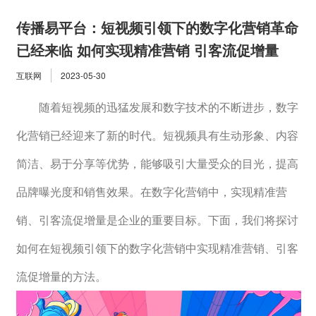
传播易平台：短视频引领下的数字化营销革命
已经来临 如何实现精准营销 引客流促增量
互联网
2023-05-30
　　随着短视频的迅猛发展和数字技术的不断进步，数字
化营销已经迎来了新的时代。短视频具有生动形象、内容
简洁、易于分享等优势，能够吸引大量受众的目光，提高
品牌曝光度和销售效果。在数字化营销中，实现精准营
销、引客流促增量是企业的重要目标。下面，我们将探讨
如何在短视频引领下的数字化营销中实现精准营销、引客
流促增量的方法。