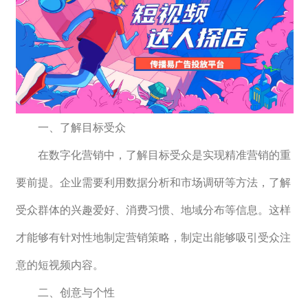
　　一、了解目标受众
　　在数字化营销中，了解目标受众是实现精准营销的重
要前提。企业需要利用数据分析和市场调研等方法，了解
受众群体的兴趣爱好、消费习惯、地域分布等信息。这样
才能够有针对性地制定营销策略，制定出能够吸引受众注
意的短视频内容。
　　二、创意与个性