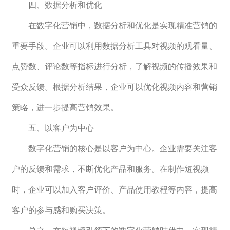
　　四、数据分析和优化
　　在数字化营销中，数据分析和优化是实现精准营销的
重要手段。企业可以利用数据分析工具对视频的观看量、
点赞数、评论数等指标进行分析，了解视频的传播效果和
受众反馈。根据分析结果，企业可以优化视频内容和营销
策略，进一步提高营销效果。
　　五、以客户为中心
　　数字化营销的核心是以客户为中心。企业需要关注客
户的反馈和需求，不断优化产品和服务。在制作短视频
时，企业可以加入客户评价、产品使用教程等内容，提高
客户的参与感和购买决策。