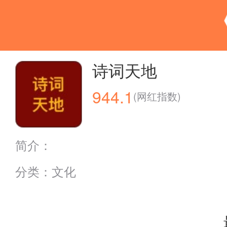
诗词天地
944.1
(网红指数)
简介：
分类：文化