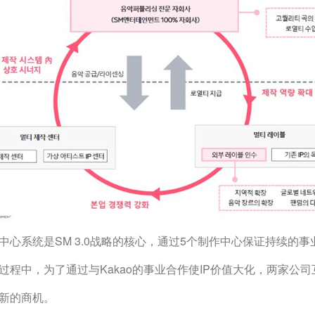
心系统是SM 3.0战略的核心，通过5个制作中心保证持续的事
过程中，为了通过与Kakao的事业合作使IP价值大化，两家公司
新的商机。