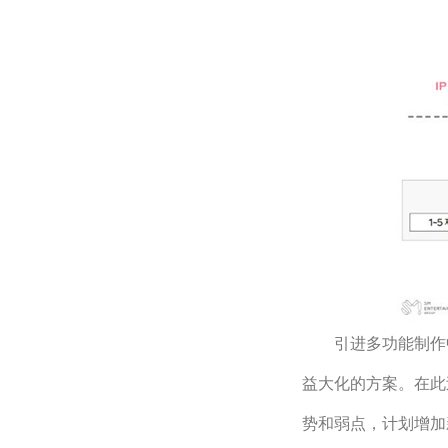
　　引进多功能制作中
益大化的方案。在此
势和弱点，计划增加