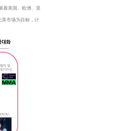
开展着美国、欧洲、亚
以北美市场为目标，计