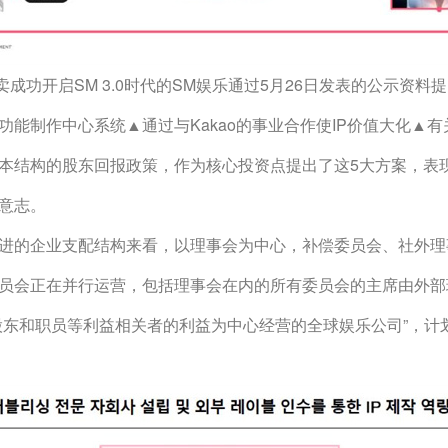
大卖成功开启SM 3.0时代的SM娱乐通过5月26日发表的公示资
功能制作中心系统▲通过与Kakao的事业合作使IP价值大化▲
本结构的股东回报政策，作为核心投资点提出了这5大方案，表现出
意志。
进的企业支配结构来看，以理事会为中心，补偿委员会、社外理
员会正在并行运营，包括理事会在内的所有委员会的主席由外部
股东和职员等利益相关者的利益为中心经营的全球娱乐公司”，计