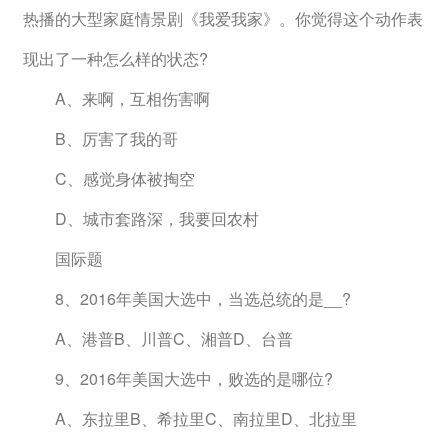
热播的大型家庭情景剧《我爱我家》。你觉得这个动作表
现出了一种怎么样的状态?
　　A、来啊，互相伤害啊
　　B、厉害了我的哥
　　C、感觉身体被掏空
　　D、城市套路深，我要回农村
　　国际题
　　8、2016年美国大选中，当选总统的是__?
　　A、港普B、川普C、湘普D、台普
　　9、2016年美国大选中，败选的是哪位?
　　A、东拉里B、希拉里C、南拉里D、北拉里