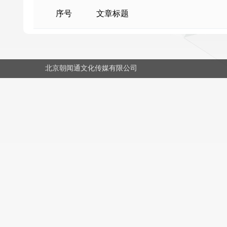
序号
文章标题
北京朝闻通文化传媒有限公司