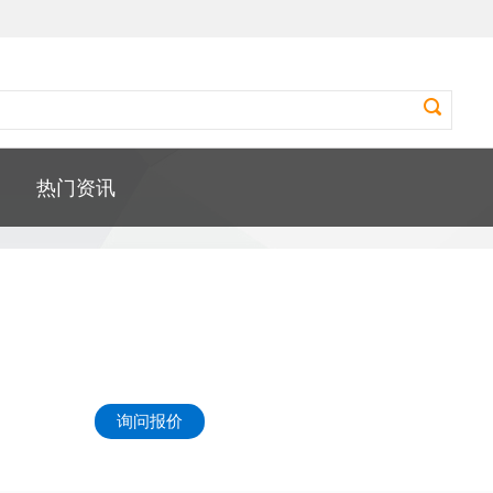
热门资讯
询问报价